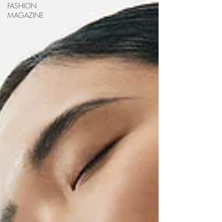
FASHION
MAGAZINE