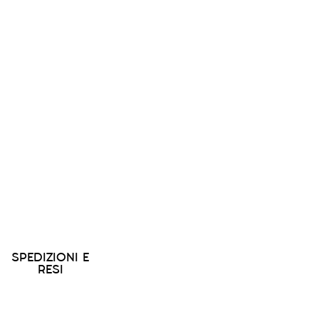
SPEDIZIONI E
RESI