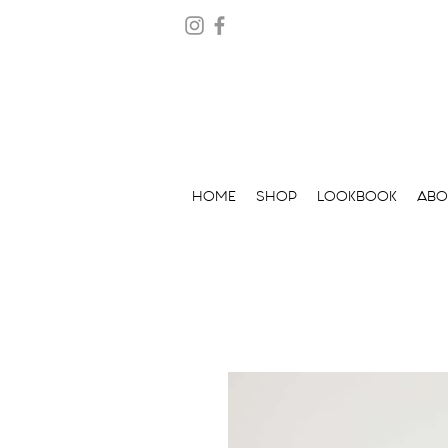
HOME
SHOP
LOOKBOOK
ABO