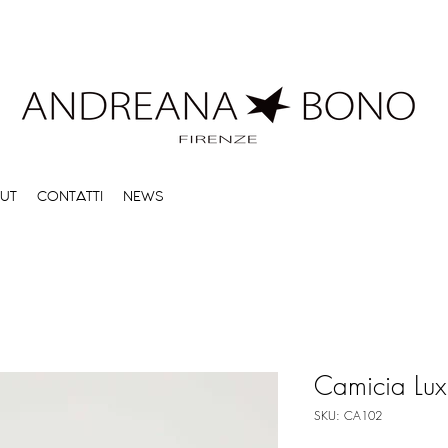
UT
CONTATTI
NEWS
Camicia Lux
SKU: CA102